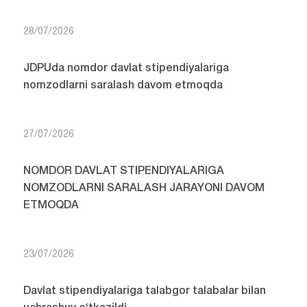
28/07/2026
JDPUda nomdor davlat stipendiyalariga
nomzodlarni saralash davom etmoqda
27/07/2026
NOMDOR DAVLAT STIPENDIYALARIGA
NOMZODLARNI SARALASH JARAYONI DAVOM
ETMOQDA
23/07/2026
Davlat stipendiyalariga talabgor talabalar bilan