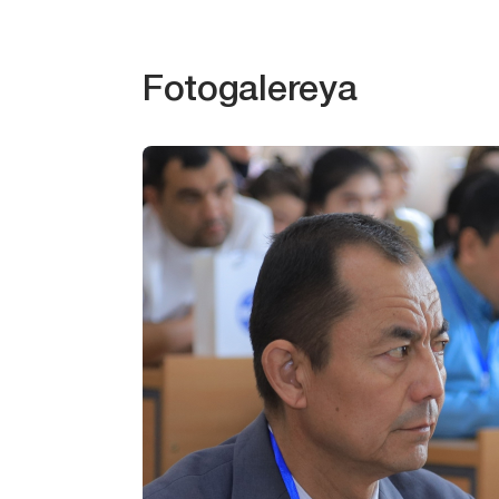
Fotogalereya