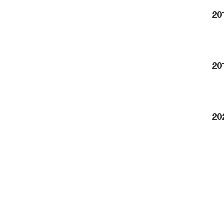
20
20
20