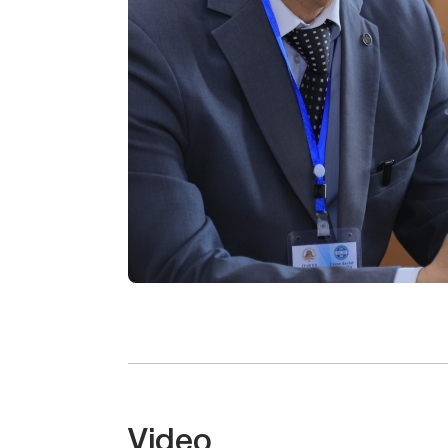
Video