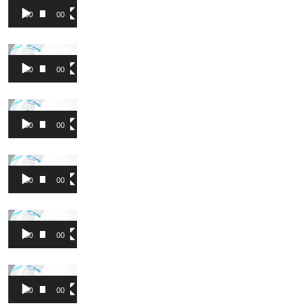
Pleyer
00:00
00:38
Video
Pleyer
00:00
00:42
Video
Pleyer
00:00
00:42
Video
Pleyer
00:00
00:49
Video
Pleyer
00:00
00:38
Video
Pleyer
00:00
00:40