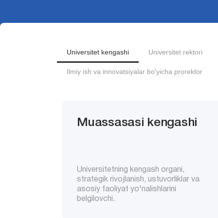
Universitet kengashi
Universitet rektori
Ilmiy ish va innovatsiyalar bo'yicha prorektor
Muassasasi kengashi
Universitetning kengash organi,
strategik rivojlanish, ustuvorliklar va
asosiy faoliyat yo'nalishlarini
belgilovchi.