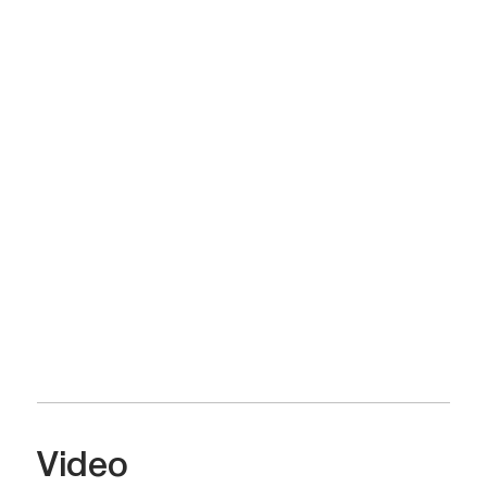
Video