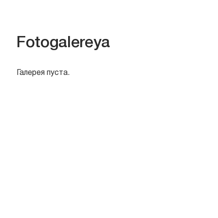
Fotogalereya
Галерея пуста.