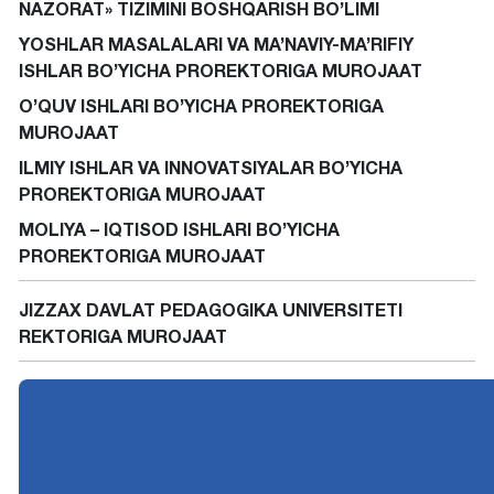
NAZORAT» TIZIMINI BOSHQARISH BO’LIMI
YOSHLAR MASALALARI VA MA’NAVIY-MA’RIFIY
ISHLAR BO’YICHA PROREKTORIGA MUROJAAT
O’QUV ISHLARI BO’YICHA PROREKTORIGA
MUROJAAT
ILMIY ISHLAR VA INNOVATSIYALAR BO’YICHA
PROREKTORIGA MUROJAAT
MOLIYA – IQTISOD ISHLARI BO’YICHA
PROREKTORIGA MUROJAAT
JIZZAX DAVLAT PEDAGOGIKA UNIVERSITETI
REKTORIGA MUROJAAT