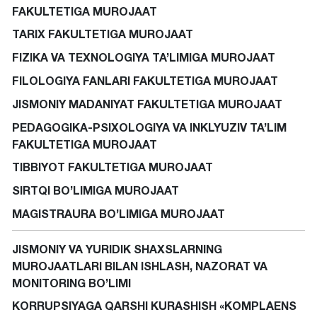
FAKULTETIGA MUROJAAT
TARIX FAKULTETIGA MUROJAAT
FIZIKA VA TEXNOLOGIYA TA’LIMIGA MUROJAAT
FILOLOGIYA FANLARI FAKULTETIGA MUROJAAT
JISMONIY MADANIYAT FAKULTETIGA MUROJAAT
PEDAGOGIKA-PSIXOLOGIYA VA INKLYUZIV TA’LIM
FAKULTETIGA MUROJAAT
TIBBIYOT FAKULTETIGA MUROJAAT
SIRTQI BO’LIMIGA MUROJAAT
MAGISTRAURA BO’LIMIGA MUROJAAT
JISMONIY VA YURIDIK SHAXSLARNING
MUROJAATLARI BILAN ISHLASH, NAZORAT VA
MONITORING BO’LIMI
KORRUPSIYAGA QARSHI KURASHISH «KOMPLAENS