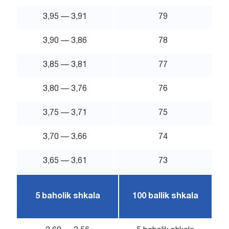
3,95 — 3,91
79
3,90 — 3,86
78
3,85 — 3,81
77
3,80 — 3,76
76
3,75 — 3,71
75
3,70 — 3,66
74
3,65 — 3,61
73
5 baholik shkala
100 ballik shkala