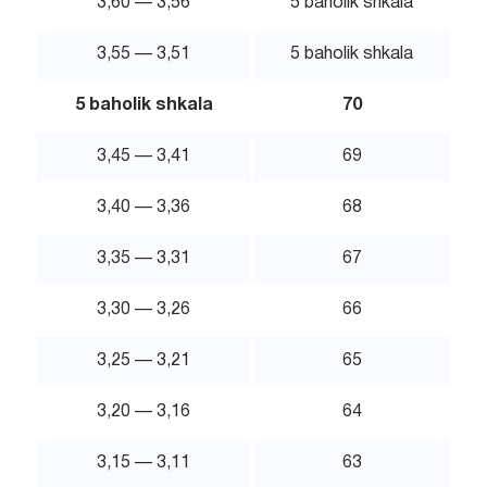
3,60 — 3,56
5 baholik shkala
3,55 — 3,51
5 baholik shkala
5 baholik shkala
70
3,45 — 3,41
69
3,40 — 3,36
68
3,35 — 3,31
67
3,30 — 3,26
66
3,25 — 3,21
65
3,20 — 3,16
64
3,15 — 3,11
63