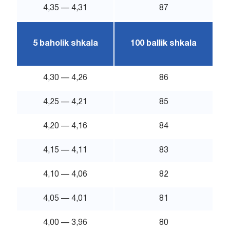
4,35 — 4,31
87
5 baholik shkala
100 ballik shkala
4,30 — 4,26
86
4,25 — 4,21
85
4,20 — 4,16
84
4,15 — 4,11
83
4,10 — 4,06
82
4,05 — 4,01
81
4,00 — 3,96
80