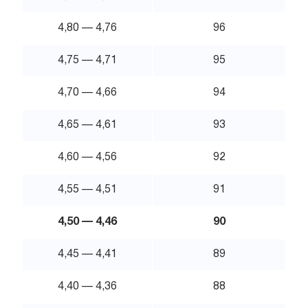
4,80 — 4,76
96
4,75 — 4,71
95
4,70 — 4,66
94
4,65 — 4,61
93
4,60 — 4,56
92
4,55 — 4,51
91
4,50 — 4,46
90
4,45 — 4,41
89
4,40 — 4,36
88