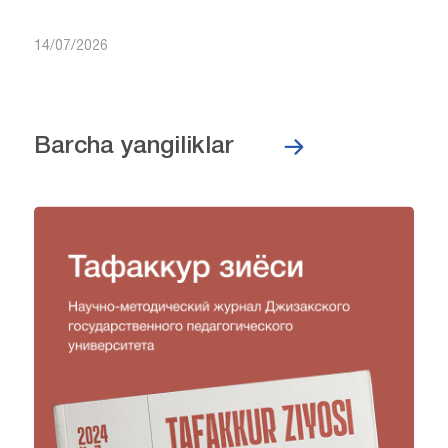
14/07/2026
Barcha yangiliklar