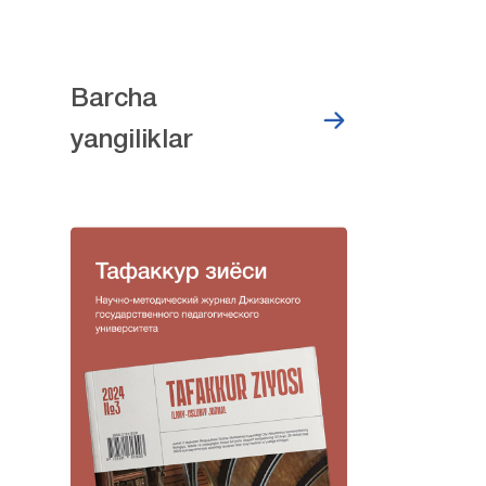
Barcha
yangiliklar