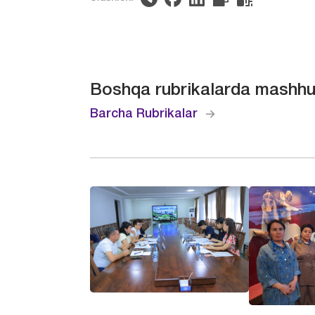
Boshqa rubrikalarda mashhu
Barcha Rubrikalar