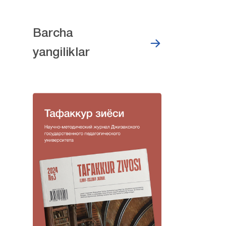
Barcha
yangiliklar