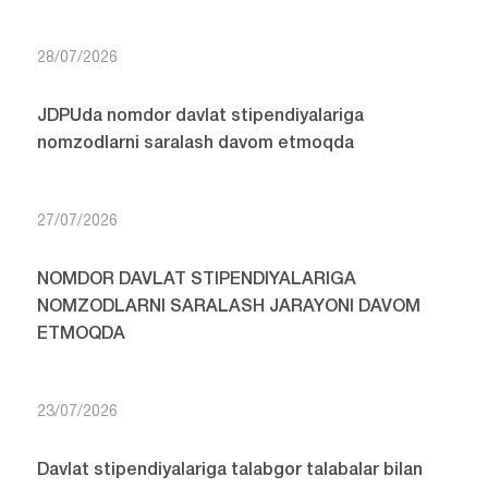
28/07/2026
JDPUda nomdor davlat stipendiyalariga
nomzodlarni saralash davom etmoqda
27/07/2026
NOMDOR DAVLAT STIPENDIYALARIGA
NOMZODLARNI SARALASH JARAYONI DAVOM
ETMOQDA
23/07/2026
Davlat stipendiyalariga talabgor talabalar bilan