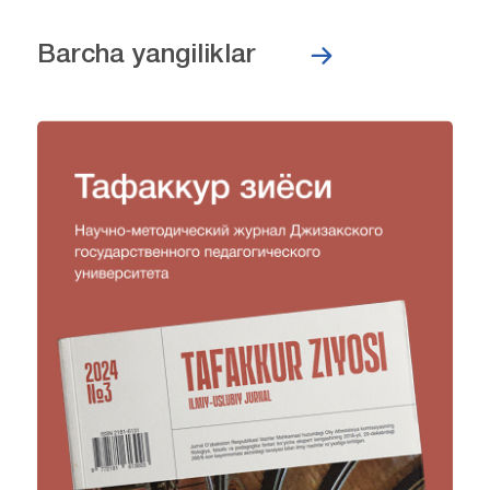
Barcha yangiliklar