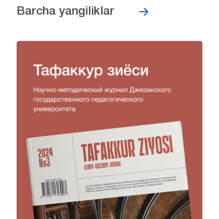
Barcha yangiliklar