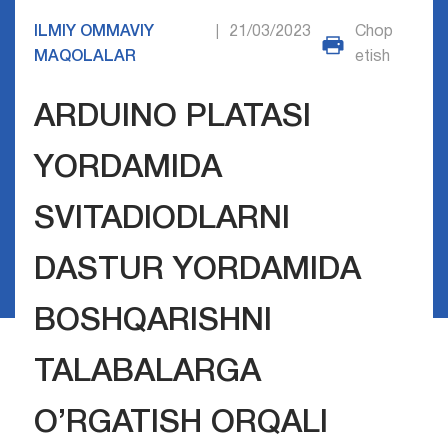
ILMIY OMMAVIY
21/03/2023
Chop
|
MAQOLALAR
etish
ARDUINO PLATASI
YORDAMIDA
SVITADIODLARNI
DASTUR YORDAMIDA
BOSHQARISHNI
TALABALARGA
O’RGATISH ORQALI