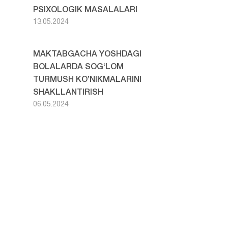
PSIXOLOGIK MASALALARI
13.05.2024
MAKTABGACHA YOSHDAGI
BOLALARDA SOG‘LOM
TURMUSH KO’NIKMALARINI
SHAKLLANTIRISH
06.05.2024