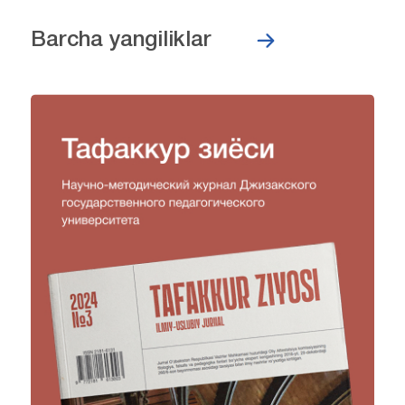
Barcha yangiliklar