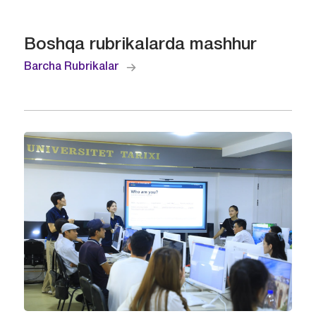
Boshqa rubrikalarda mashhur
Barcha Rubrikalar