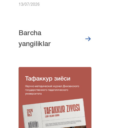
13/07/2026
Barcha
yangiliklar