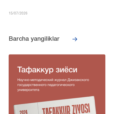
15/07/2026
Barcha yangiliklar