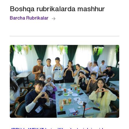
Boshqa rubrikalarda mashhur
Barcha Rubrikalar