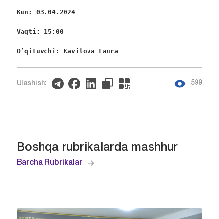
Kun: 03.04.2024
Vaqti: 15:00
O’qituvchi: Kavilova Laura
599
Ulashish:
Boshqa rubrikalarda mashhur
Barcha Rubrikalar