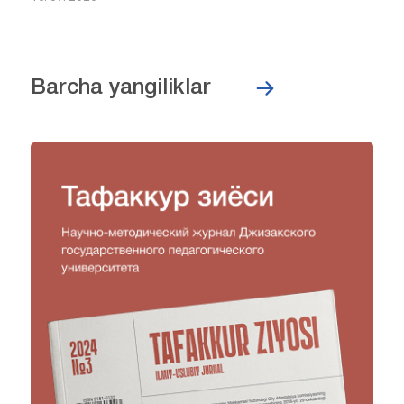
Barcha yangiliklar