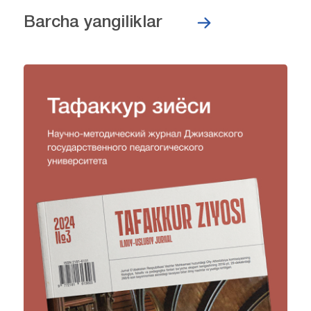
Barcha yangiliklar