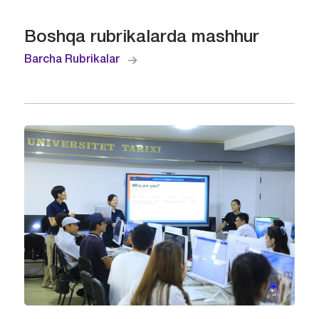
Boshqa rubrikalarda mashhur
Barcha Rubrikalar