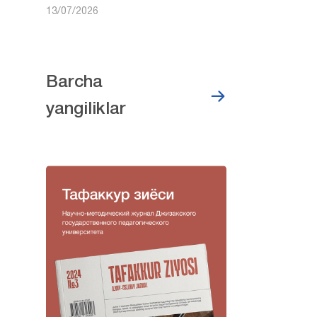
13/07/2026
Barcha
yangiliklar