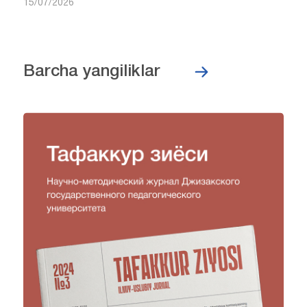
15/07/2026
Barcha yangiliklar