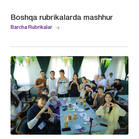
Boshqa rubrikalarda mashhur
Barcha Rubrikalar