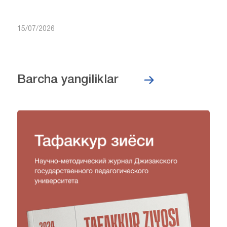
15/07/2026
Barcha yangiliklar