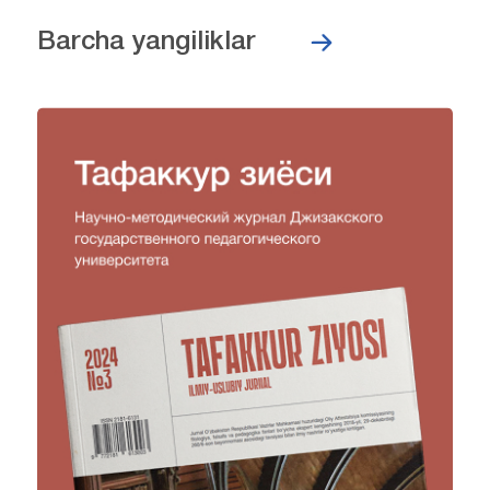
Barcha yangiliklar