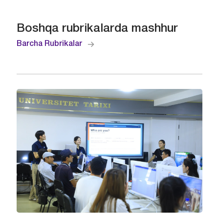
Boshqa rubrikalarda mashhur
Barcha Rubrikalar