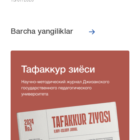
13/07/2026
Barcha yangiliklar