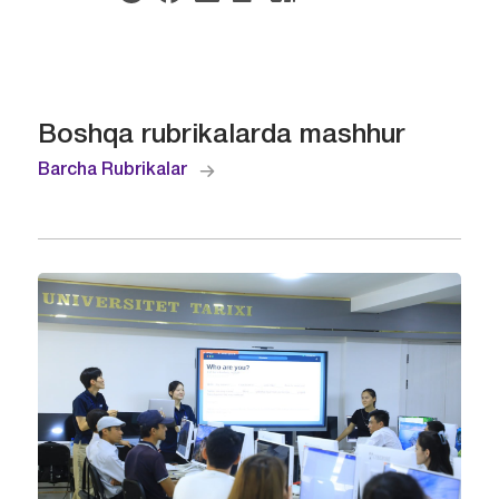
Boshqa rubrikalarda mashhur
Barcha Rubrikalar