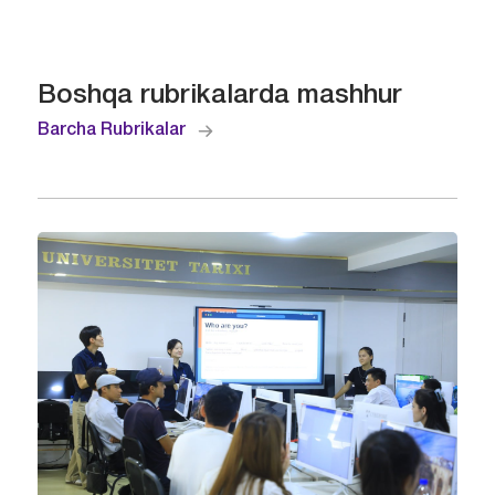
Boshqa rubrikalarda mashhur
Barcha Rubrikalar