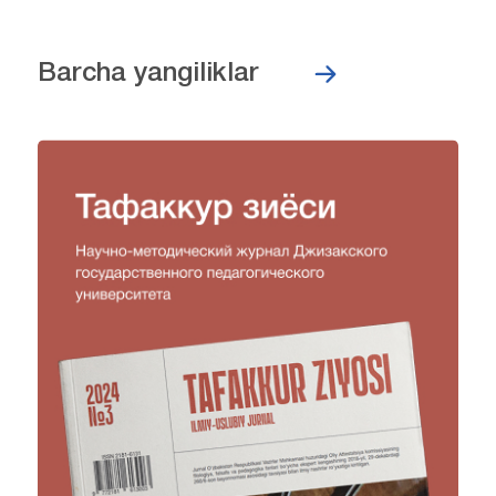
Barcha yangiliklar