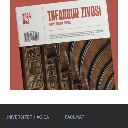
UNIVERSITET HAQIDA
FAOLIYAT