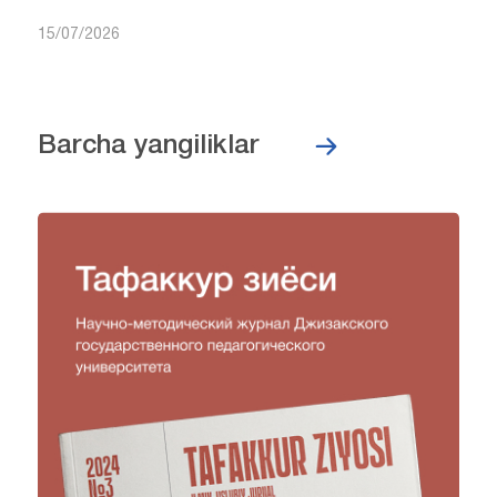
15/07/2026
Barcha yangiliklar