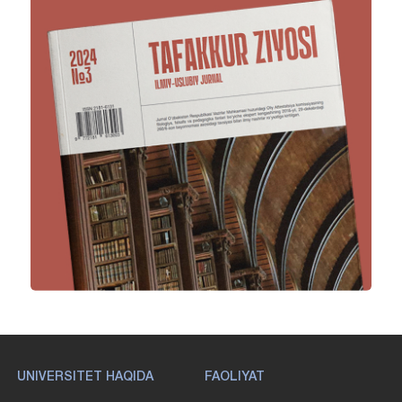
UNIVERSITET HAQIDA
FAOLIYAT