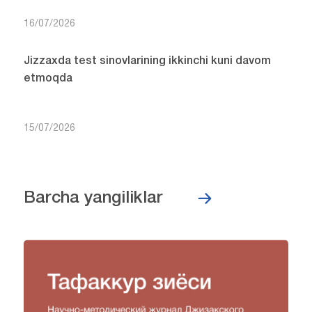
16/07/2026
Jizzaxda test sinovlarining ikkinchi kuni davom
etmoqda
15/07/2026
Barcha yangiliklar