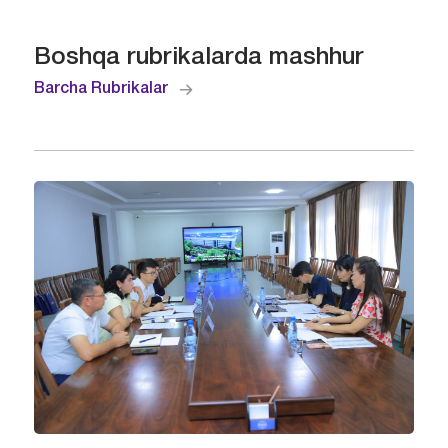
Boshqa rubrikalarda mashhur
Barcha Rubrikalar