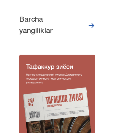
Barcha
yangiliklar