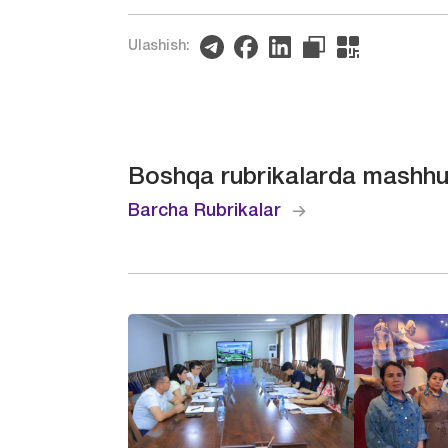
Ulashish:
Boshqa rubrikalarda mashhu
Barcha Rubrikalar