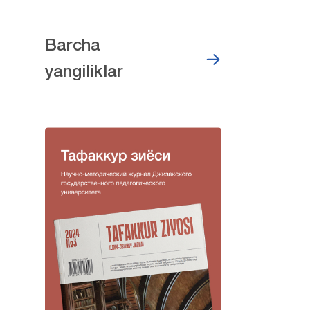
Barcha
yangiliklar