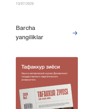
13/07/2026
Barcha
yangiliklar