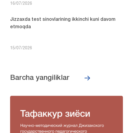
16/07/2026
Jizzaxda test sinovlarining ikkinchi kuni davom
etmoqda
15/07/2026
Barcha yangiliklar