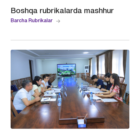
Boshqa rubrikalarda mashhur
Barcha Rubrikalar