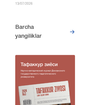
13/07/2026
Barcha
yangiliklar