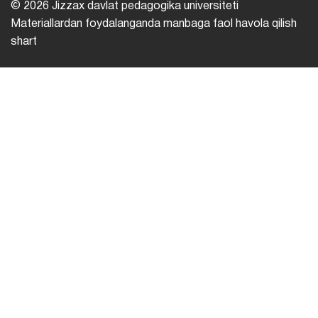
© 2026 Jizzax davlat pedagogika universiteti
Materiallardan foydalanganda manbaga faol havola qilish
shart