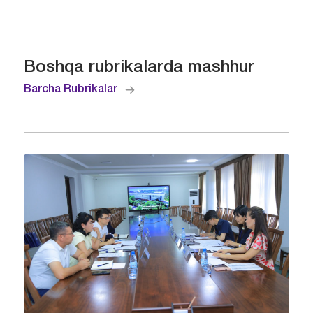
Boshqa rubrikalarda mashhur
Barcha Rubrikalar