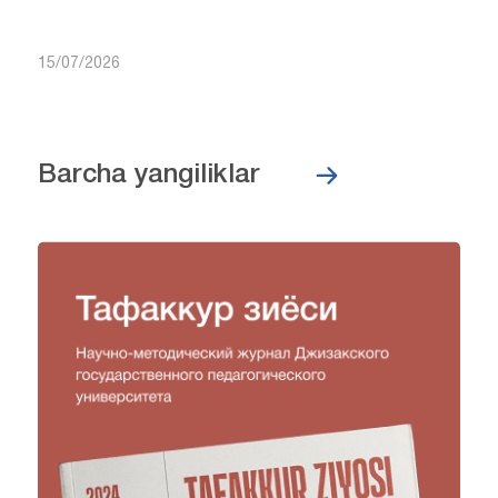
15/07/2026
Barcha yangiliklar