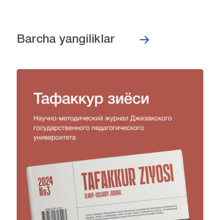
Barcha yangiliklar