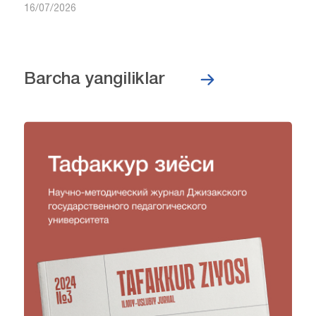
16/07/2026
Barcha yangiliklar