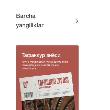
Barcha
yangiliklar