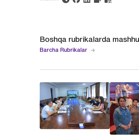
Boshqa rubrikalarda mashhu
Barcha Rubrikalar