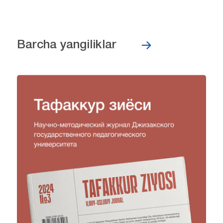
Barcha yangiliklar