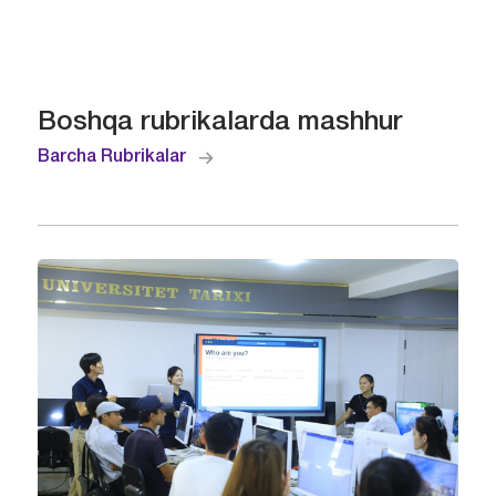
Boshqa rubrikalarda mashhur
Barcha Rubrikalar