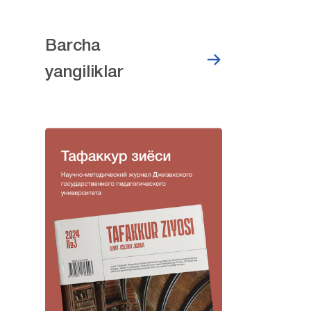
Barcha
yangiliklar