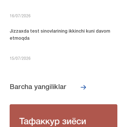
16/07/2026
Jizzaxda test sinovlarining ikkinchi kuni davom
etmoqda
15/07/2026
Barcha yangiliklar