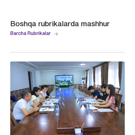
Boshqa rubrikalarda mashhur
Barcha Rubrikalar