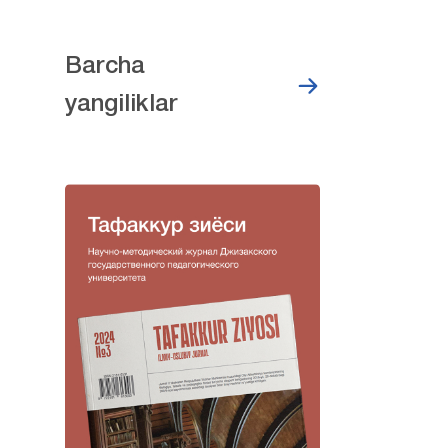
Barcha
yangiliklar