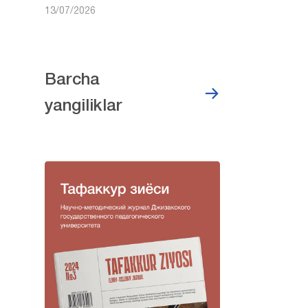
13/07/2026
Barcha
yangiliklar