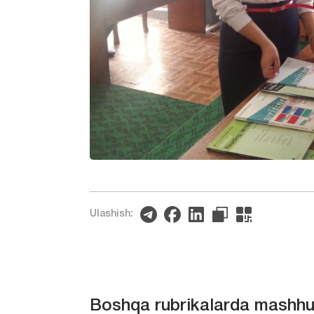
Ulashish:
Boshqa rubrikalarda mashhu