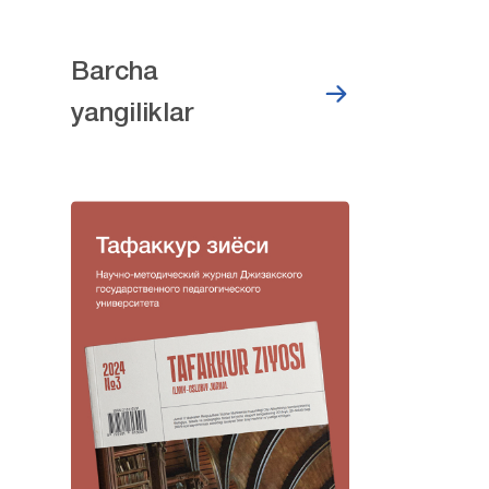
Barcha
yangiliklar