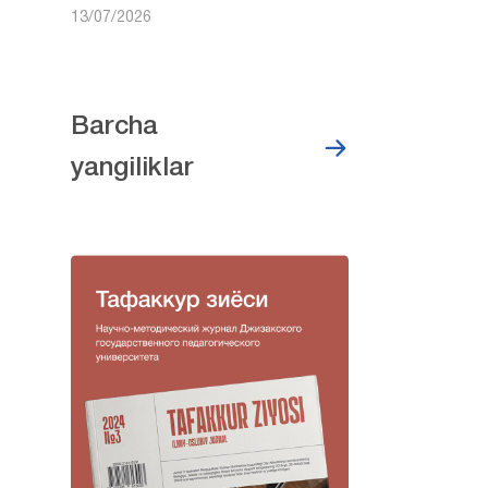
13/07/2026
Barcha
yangiliklar